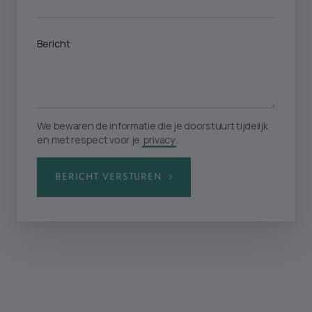
Bericht
We bewaren de informatie die je doorstuurt tijdelijk
en met respect voor je
privacy
.
BERICHT VERSTUREN