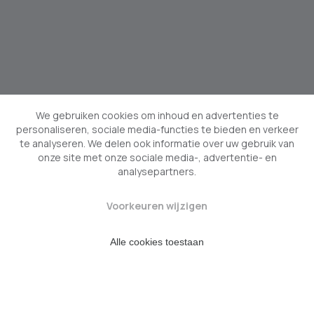
We gebruiken cookies om inhoud en advertenties te
personaliseren, sociale media-functies te bieden en verkeer
te analyseren. We delen ook informatie over uw gebruik van
onze site met onze sociale media-, advertentie- en
analysepartners.
Voorkeuren wijzigen
Alle cookies toestaan